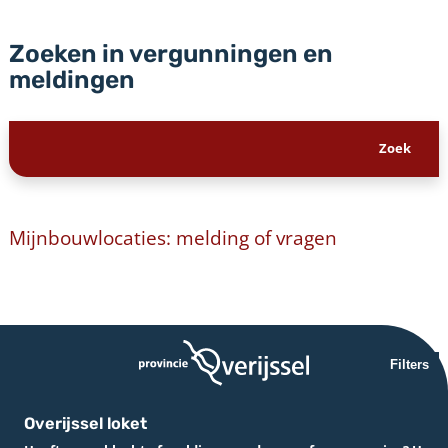
Zoeken in vergunningen en
meldingen
Mijnbouwlocaties: melding of vragen
Filters
Overijssel loket