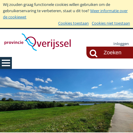
Wij zouden graag functionele cookies willen gebruiken om de
gebruikerservaring te verbeteren, staat u dit toe?
Meer informatie over
de cookiewet
Cookies toestaan
Cookies niet toestaan
Inloggen