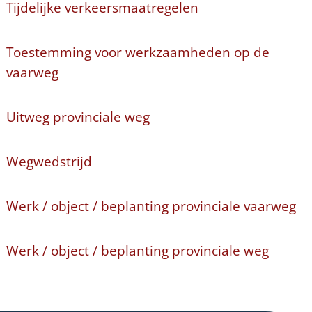
Tijdelijke verkeersmaatregelen
Toestemming voor werkzaamheden op de
vaarweg
Uitweg provinciale weg
Wegwedstrijd
Werk / object / beplanting provinciale vaarweg
Werk / object / beplanting provinciale weg