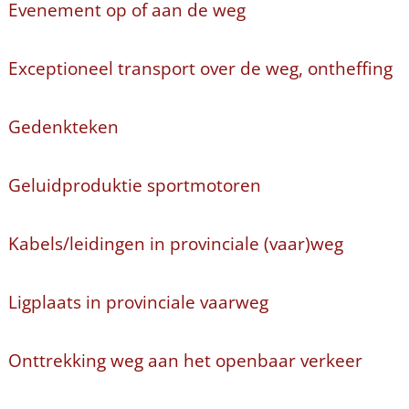
Evenement op of aan de weg
Exceptioneel transport over de weg, ontheffing
Gedenkteken
Geluidproduktie sportmotoren
Kabels/leidingen in provinciale (vaar)weg
Ligplaats in provinciale vaarweg
Onttrekking weg aan het openbaar verkeer