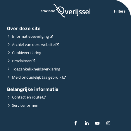
Filters
Over deze site
Informatiebeveiliging
Archief van deze website
Cookieverklaring
Proclaimer
Toegankelijkheidsverklaring
Meld onduidelijk taalgebruik
Belangrijke informatie
Contact en route
Servicenormen