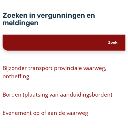
Zoeken in vergunningen en
meldingen
Bijzonder transport provinciale vaarweg,
ontheffing
Borden (plaatsing van aanduidingsborden)
Evenement op of aan de vaarweg