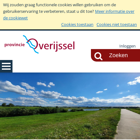
Wij zouden graag functionele cookies willen gebruiken om de
gebruikerservaring te verbeteren, staat u dit toe?
Meer informatie over
de cookiewet
Cookies toestaan
Cookies niet toestaan
Inloggen