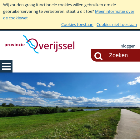
Wij zouden graag functionele cookies willen gebruiken om de
gebruikerservaring te verbeteren, staat u dit toe?
Meer informatie over
de cookiewet
Cookies toestaan
Cookies niet toestaan
Inloggen