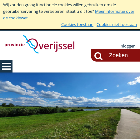
Wij zouden graag functionele cookies willen gebruiken om de
gebruikerservaring te verbeteren, staat u dit toe?
Meer informatie over
de cookiewet
Cookies toestaan
Cookies niet toestaan
Inloggen