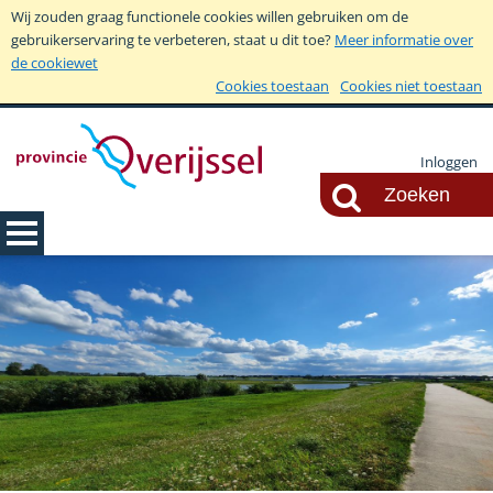
Wij zouden graag functionele cookies willen gebruiken om de
gebruikerservaring te verbeteren, staat u dit toe?
Meer informatie over
de cookiewet
Cookies toestaan
Cookies niet toestaan
Inloggen