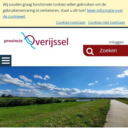
Wij zouden graag functionele cookies willen gebruiken om de
gebruikerservaring te verbeteren, staat u dit toe?
Meer informatie over
de cookiewet
Cookies toestaan
Cookies niet toestaan
Inloggen