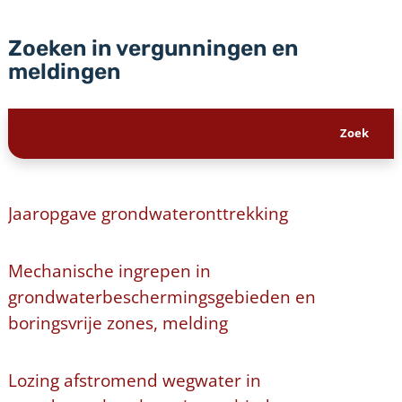
Zoeken in vergunningen en
meldingen
Jaaropgave grondwateronttrekking
Mechanische ingrepen in
grondwaterbeschermingsgebieden en
boringsvrije zones, melding
Lozing afstromend wegwater in