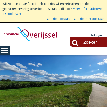
Wij zouden graag functionele cookies willen gebruiken om de
gebruikerservaring te verbeteren, staat u dit toe?
Meer informatie over
de cookiewet
Cookies toestaan
Cookies niet toestaan
Inloggen