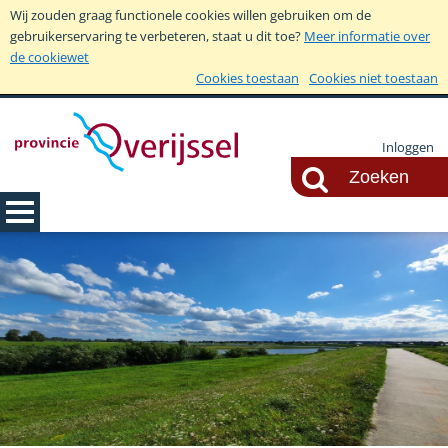
Wij zouden graag functionele cookies willen gebruiken om de
gebruikerservaring te verbeteren, staat u dit toe?
Meer informatie over
de cookiewet
Cookies toestaan
Cookies niet toestaan
Inloggen