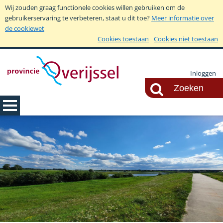
Wij zouden graag functionele cookies willen gebruiken om de
gebruikerservaring te verbeteren, staat u dit toe?
Meer informatie over
de cookiewet
Cookies toestaan
Cookies niet toestaan
Inloggen