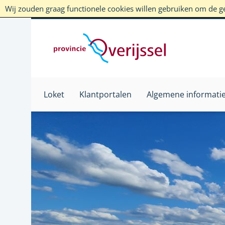
Wij zouden graag functionele cookies willen gebruiken om de geb
Loket
Klantportalen
Algemene informati