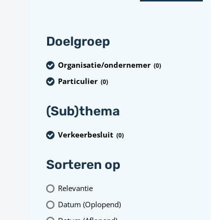
Doelgroep
Organisatie/ondernemer
(0
)
Particulier
(0
)
(Sub)thema
Verkeerbesluit
(0
)
Sorteren op
Relevantie
Datum (Oplopend)