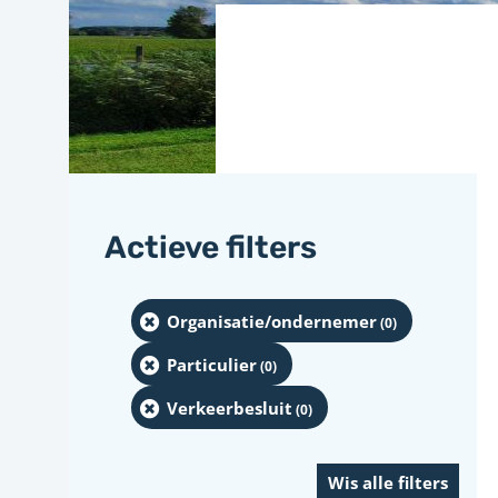
Actieve filters
Organisatie/ondernemer
(0
)
Particulier
(0
)
Verkeerbesluit
(0
)