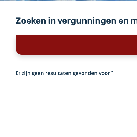
Zoeken in vergunningen en 
Er zijn geen resultaten gevonden voor
‘’