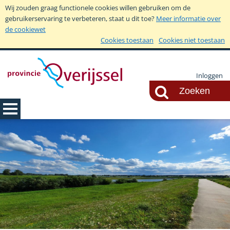
Wij zouden graag functionele cookies willen gebruiken om de
gebruikerservaring te verbeteren, staat u dit toe?
Meer informatie over
de cookiewet
Cookies toestaan
Cookies niet toestaan
Inloggen