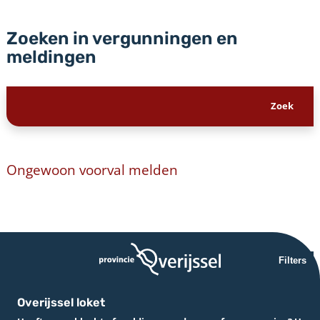
Zoeken in vergunningen en
meldingen
Ongewoon voorval melden
Filters
Overijssel loket