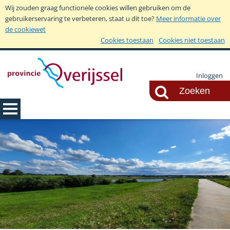
Wij zouden graag functionele cookies willen gebruiken om de
gebruikerservaring te verbeteren, staat u dit toe?
Meer informatie over
de cookiewet
Cookies toestaan
Cookies niet toestaan
Inloggen