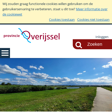
Wij zouden graag functionele cookies willen gebruiken om de
gebruikerservaring te verbeteren, staat u dit toe?
Meer informatie over
de cookiewet
Cookies toestaan
Cookies niet toestaan
Inloggen