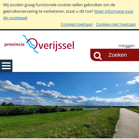
Wij zouden graag functionele cookies willen gebruiken om de
gebruikerservaring te verbeteren, staat u dit toe?
Meer informatie over
de cookiewet
Cookies toestaan
Cookies niet toestaan
Inloggen