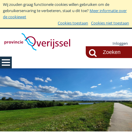
Wij zouden graag functionele cookies willen gebruiken om de
gebruikerservaring te verbeteren, staat u dit toe?
Meer informatie over
de cookiewet
Cookies toestaan
Cookies niet toestaan
Inloggen