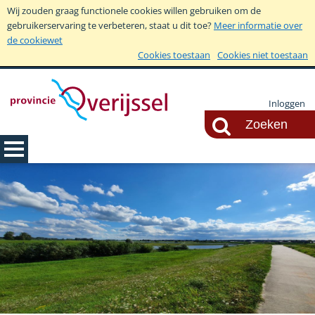
Wij zouden graag functionele cookies willen gebruiken om de
gebruikerservaring te verbeteren, staat u dit toe?
Meer informatie over
de cookiewet
Cookies toestaan
Cookies niet toestaan
Inloggen