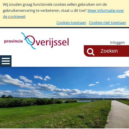
Wij zouden graag functionele cookies willen gebruiken om de
gebruikerservaring te verbeteren, staat u dit toe?
Meer informatie over
de cookiewet
Cookies toestaan
Cookies niet toestaan
Inloggen