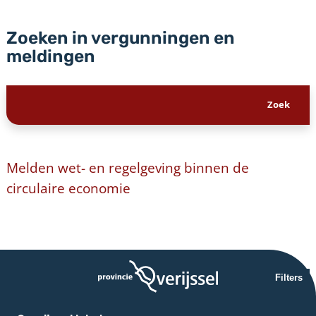
Zoeken in vergunningen en
meldingen
Melden wet- en regelgeving binnen de
circulaire economie
Filters