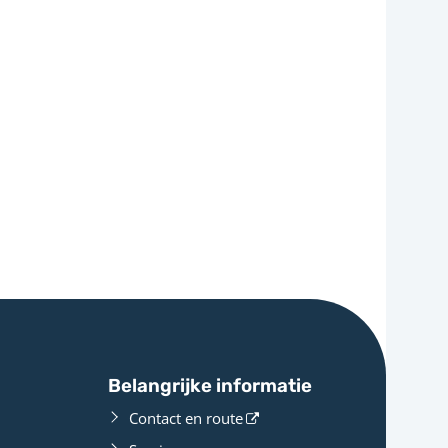
Belangrijke informatie
Contact en route