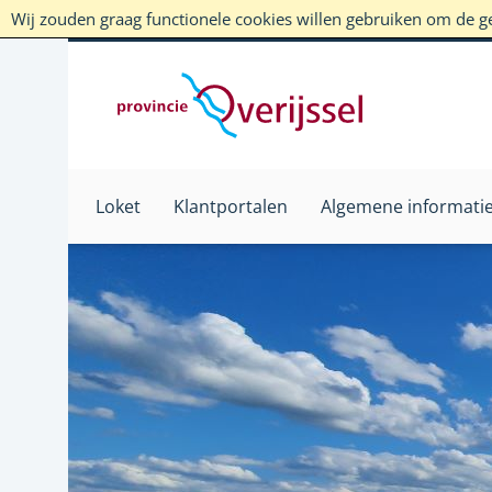
Wij zouden graag functionele cookies willen gebruiken om de geb
Loket
Klantportalen
Algemene informati