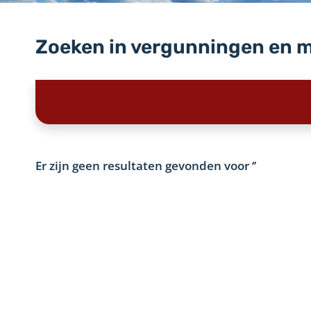
Zoeken in vergunningen en 
Er zijn geen resultaten gevonden voor
‘’