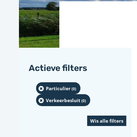
Actieve filters
Particulier
(0
)
Verkeerbesluit
(0
)