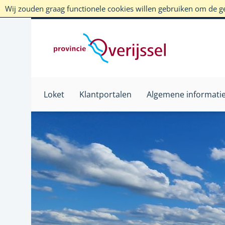
Wij zouden graag functionele cookies willen gebruiken om de geb
Loket
Klantportalen
Algemene informati