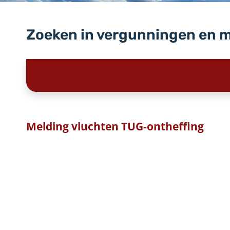
Zoeken in vergunningen en 
Melding vluchten TUG-ontheffing