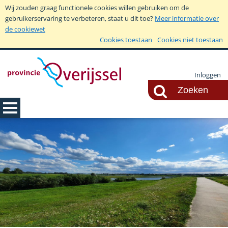
Wij zouden graag functionele cookies willen gebruiken om de
gebruikerservaring te verbeteren, staat u dit toe?
Meer informatie over
de cookiewet
Cookies toestaan
Cookies niet toestaan
Inloggen