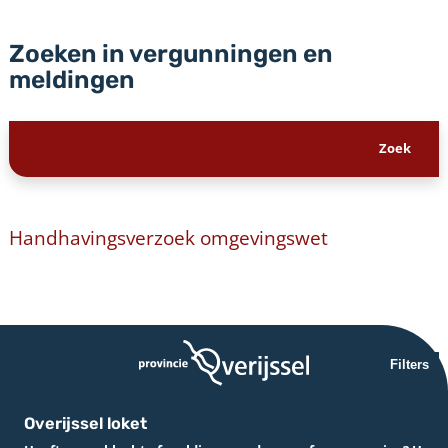
Zoeken in vergunningen en
meldingen
Handhavingsverzoek omgevingswet
Filters
Overijssel loket