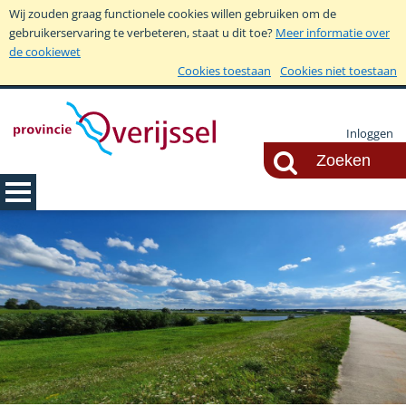
Wij zouden graag functionele cookies willen gebruiken om de
gebruikerservaring te verbeteren, staat u dit toe?
Meer informatie over
de cookiewet
Cookies toestaan
Cookies niet toestaan
Inloggen