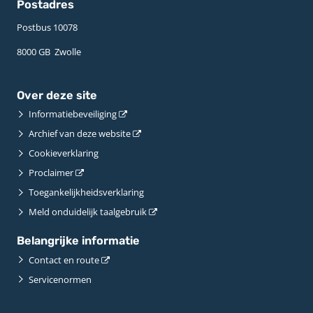
Postadres
Postbus 10078 ­
8000 GB ­ Zwolle
Over deze site
Informatiebeveiliging
Archief van deze website
Cookieverklaring
Proclaimer
Toegankelijkheidsverklaring
Meld onduidelijk taalgebruik
Belangrijke informatie
Contact en route
Servicenormen