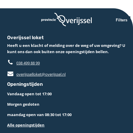
Filters
Overijssel loket
Heeft u een klacht of melding over de weg of uw omgeving? U
kunt ons dan ook buiten onze openingstijden bellen.
038 499 88 99
overijsselloket@overijssel.nl
Openingstijden
Vandaag open tot 17:00
Morgen gesloten
maandag open van 08:30 tot 17:00
Alle openingstijden