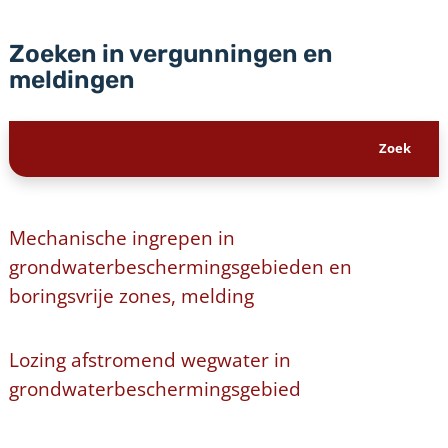
Zoeken in vergunningen en
meldingen
Mechanische ingrepen in
grondwaterbeschermingsgebieden en
boringsvrije zones, melding
Lozing afstromend wegwater in
grondwaterbeschermingsgebied