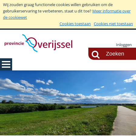
Wij zouden graag functionele cookies willen gebruiken om de
gebruikerservaring te verbeteren, staat u dit toe?
Meer informatie over
de cookiewet
Cookies toestaan
Cookies niet toestaan
Inloggen