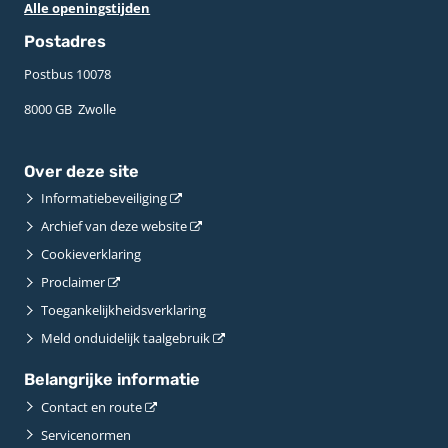
Alle openingstijden
Postadres
Postbus 10078 ­
8000 GB ­ Zwolle
Over deze site
Informatiebeveiliging
Archief van deze website
Cookieverklaring
Proclaimer
Toegankelijkheidsverklaring
Meld onduidelijk taalgebruik
Belangrijke informatie
Contact en route
Servicenormen