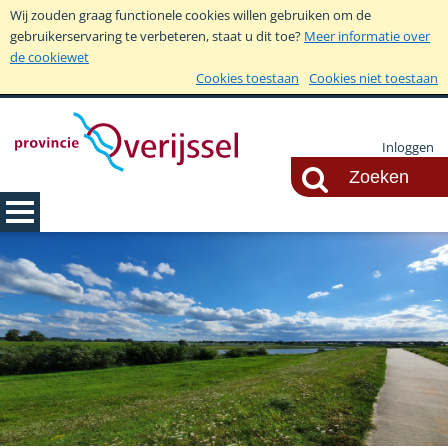
Wij zouden graag functionele cookies willen gebruiken om de
gebruikerservaring te verbeteren, staat u dit toe?
Meer informatie over
de cookiewet
Cookies toestaan
Cookies niet toestaan
Inloggen