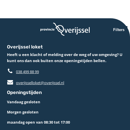
Filters
Overijssel loket
Heeft u een klacht of melding over de weg of uw omgeving? U
kunt ons dan ook buiten onze openingstijden bellen.
038 499 88 99
overijsselloket@overijssel.nl
Openingstijden
Vandaag gesloten
Morgen gesloten
maandag open van 08:30 tot 17:00