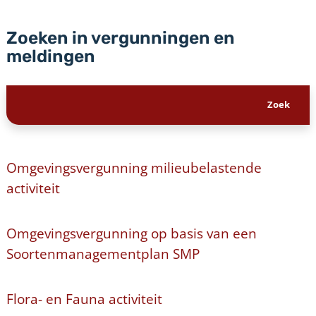
Zoeken in vergunningen en
meldingen
Omgevingsvergunning milieubelastende
activiteit
Omgevingsvergunning op basis van een
Soortenmanagementplan SMP
Flora- en Fauna activiteit