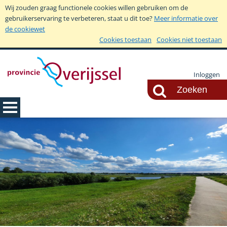
Wij zouden graag functionele cookies willen gebruiken om de
gebruikerservaring te verbeteren, staat u dit toe?
Meer informatie over
de cookiewet
Cookies toestaan
Cookies niet toestaan
Inloggen