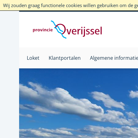
Wij zouden graag functionele cookies willen gebruiken om de geb
Loket
Klantportalen
Algemene informati