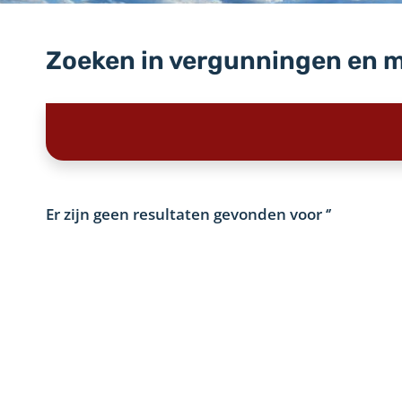
Zoeken in vergunningen en 
Er zijn geen resultaten gevonden voor
‘’