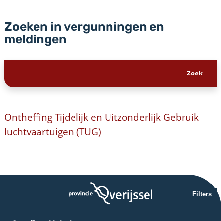
Zoeken in vergunningen en
meldingen
Ontheffing Tijdelijk en Uitzonderlijk Gebruik
luchtvaartuigen (TUG)
Filters