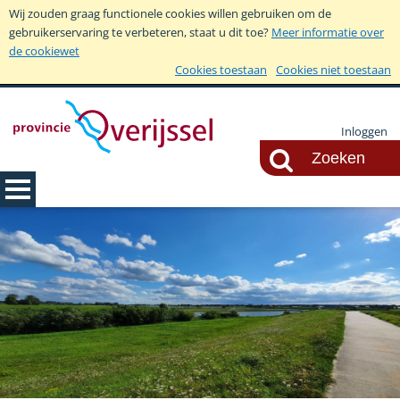
Wij zouden graag functionele cookies willen gebruiken om de
gebruikerservaring te verbeteren, staat u dit toe?
Meer informatie over
de cookiewet
Cookies toestaan
Cookies niet toestaan
Inloggen