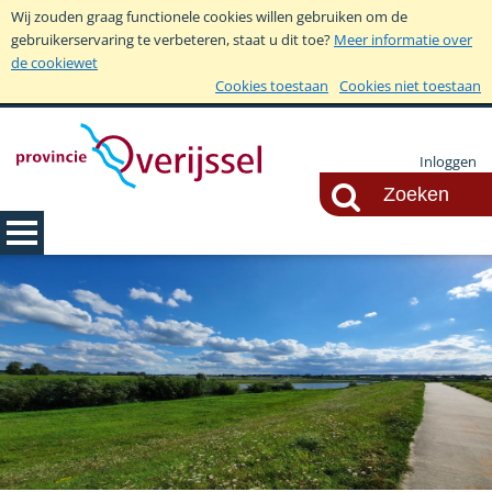
Wij zouden graag functionele cookies willen gebruiken om de
gebruikerservaring te verbeteren, staat u dit toe?
Meer informatie over
de cookiewet
Cookies toestaan
Cookies niet toestaan
Inloggen