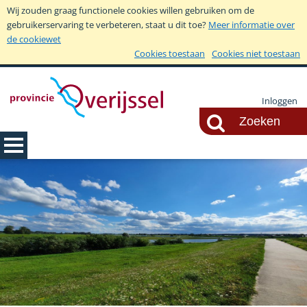
Wij zouden graag functionele cookies willen gebruiken om de
gebruikerservaring te verbeteren, staat u dit toe?
Meer informatie over
de cookiewet
Cookies toestaan
Cookies niet toestaan
Inloggen