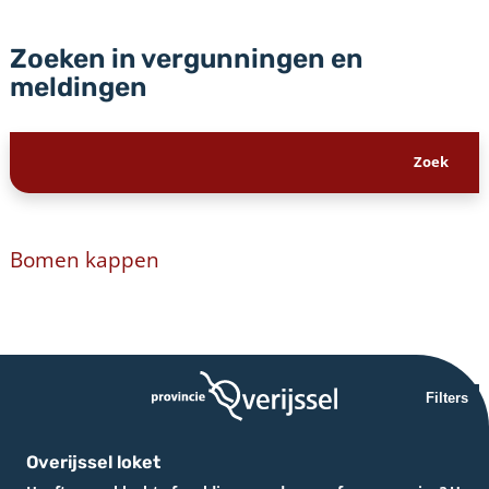
Zoeken in vergunningen en
meldingen
Bomen kappen
Filters
Overijssel loket