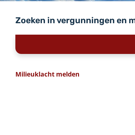
Zoeken in vergunningen en 
Milieuklacht melden