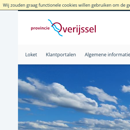
Wij zouden graag functionele cookies willen gebruiken om de geb
Loket
Klantportalen
Algemene informati