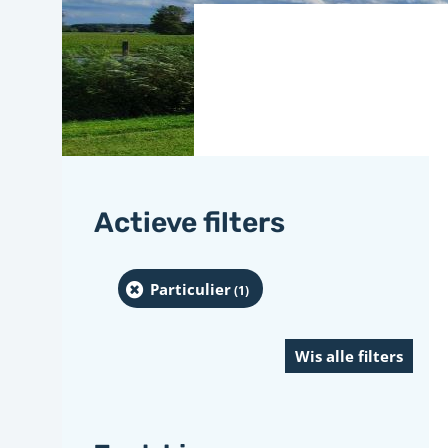
Actieve filters
Particulier
(1
)