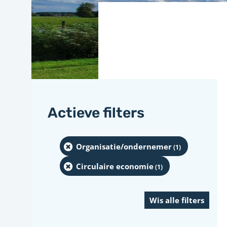
Actieve filters
Organisatie/ondernemer
(1
)
Circulaire economie
(1
)