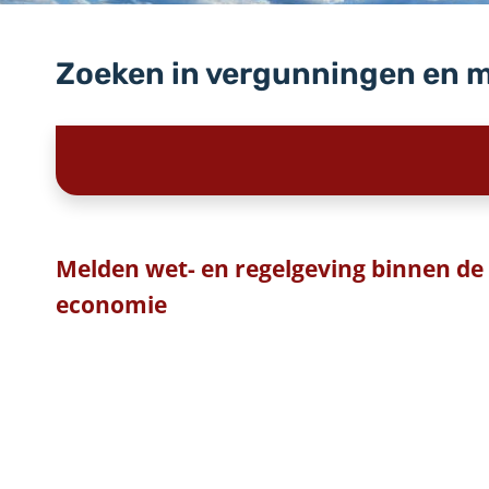
Zoeken in vergunningen en 
Melden wet- en regelgeving binnen de 
economie