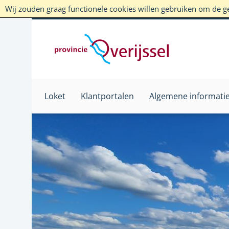
Wij zouden graag functionele cookies willen gebruiken om de geb
Loket
Klantportalen
Algemene informati