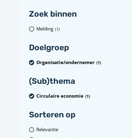
Zoek binnen
Melding
(1
)
Doelgroep
Organisatie/ondernemer
(1
)
(Sub)thema
Circulaire economie
(1
)
Sorteren op
Relevantie