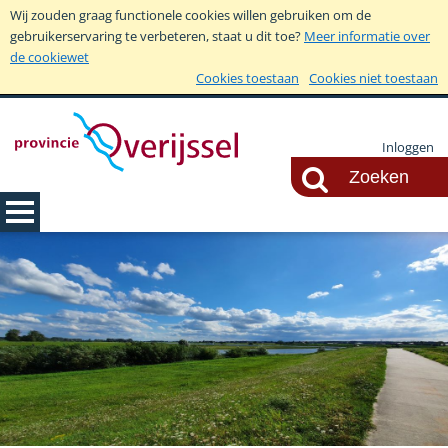
Wij zouden graag functionele cookies willen gebruiken om de
gebruikerservaring te verbeteren, staat u dit toe?
Meer informatie over
de cookiewet
Cookies toestaan
Cookies niet toestaan
Inloggen