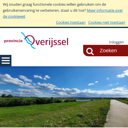
Wij zouden graag functionele cookies willen gebruiken om de
gebruikerservaring te verbeteren, staat u dit toe?
Meer informatie over
de cookiewet
Cookies toestaan
Cookies niet toestaan
Inloggen