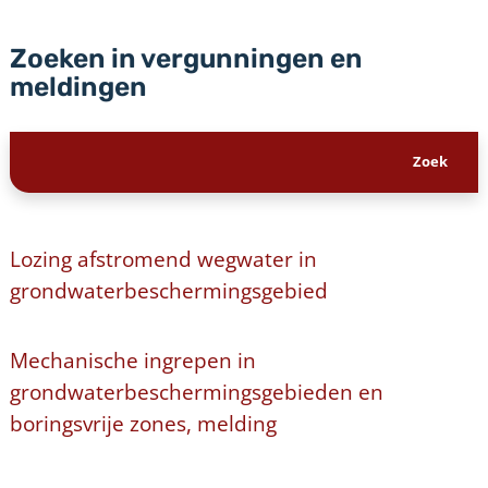
Zoeken in vergunningen en
meldingen
Lozing afstromend wegwater in
grondwaterbeschermingsgebied
Mechanische ingrepen in
grondwaterbeschermingsgebieden en
boringsvrije zones, melding