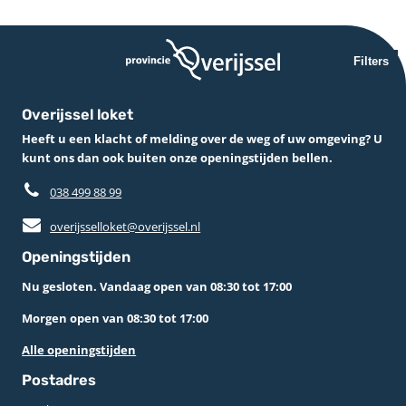
Filters
Overijssel loket
Heeft u een klacht of melding over de weg of uw omgeving? U
kunt ons dan ook buiten onze openingstijden bellen.
038 499 88 99
overijsselloket@overijssel.nl
Openingstijden
Nu gesloten. Vandaag open van 08:30 tot 17:00
Morgen open van 08:30 tot 17:00
Alle openingstijden
Postadres