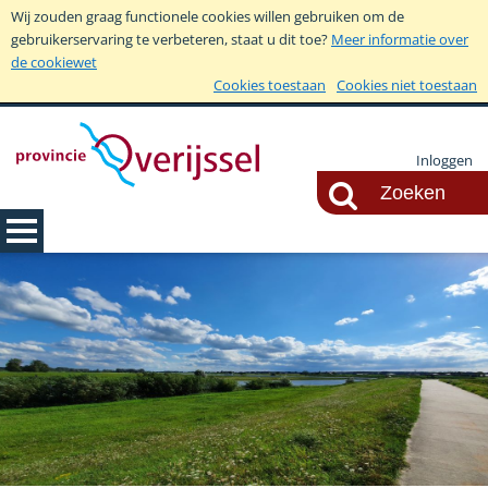
Wij zouden graag functionele cookies willen gebruiken om de
gebruikerservaring te verbeteren, staat u dit toe?
Meer informatie over
de cookiewet
Cookies toestaan
Cookies niet toestaan
Inloggen