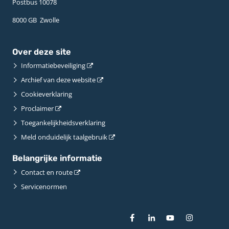
Postbus 10078 ­
8000 GB ­ Zwolle
Over deze site
Informatiebeveiliging
Archief van deze website
Cookieverklaring
Proclaimer
Toegankelijkheidsverklaring
Meld onduidelijk taalgebruik
Belangrijke informatie
Contact en route
Servicenormen