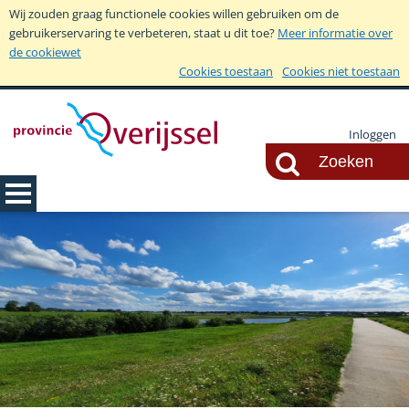
Wij zouden graag functionele cookies willen gebruiken om de
gebruikerservaring te verbeteren, staat u dit toe?
Meer informatie over
de cookiewet
Cookies toestaan
Cookies niet toestaan
Inloggen