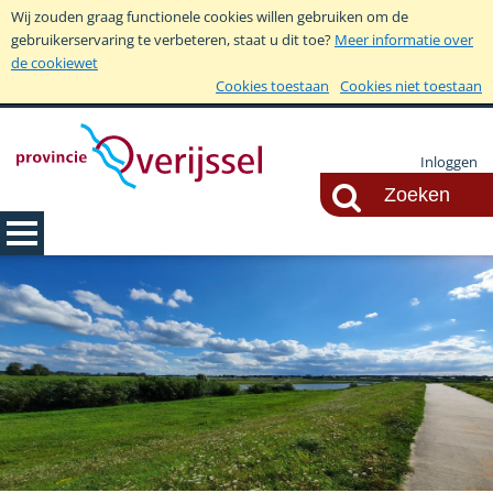
Wij zouden graag functionele cookies willen gebruiken om de
gebruikerservaring te verbeteren, staat u dit toe?
Meer informatie over
de cookiewet
Cookies toestaan
Cookies niet toestaan
Inloggen