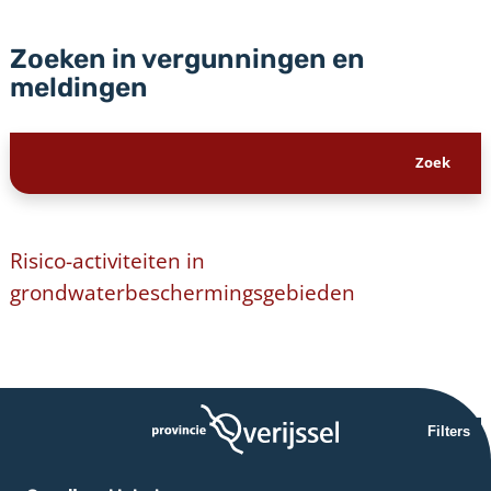
Zoeken in vergunningen en
meldingen
Risico-activiteiten in
grondwaterbeschermingsgebieden
Filters