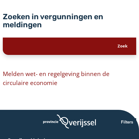
Zoeken in vergunningen en
meldingen
Melden wet- en regelgeving binnen de
circulaire economie
Filters