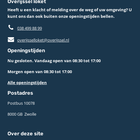
Overijssel loket
Heeft u een klacht of melding over de weg of uw omgeving? U
kunt ons dan ook buiten onze openingstijden bellen.
038 499 88 99
overijsselloket@overijssel.nl
Openingstijden
Nu gesloten. Vandaag open van 08:30 tot 17:00
Morgen open van 08:30 tot 17:00
Alle openingstijden
Postadres
Postbus 10078 ­
8000 GB ­ Zwolle
Over deze site