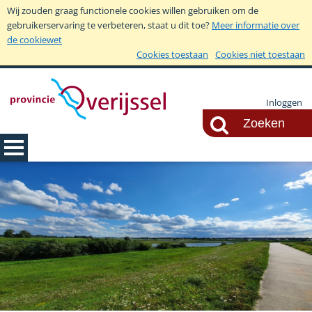
Wij zouden graag functionele cookies willen gebruiken om de
gebruikerservaring te verbeteren, staat u dit toe?
Meer informatie over
de cookiewet
Cookies toestaan
Cookies niet toestaan
Inloggen