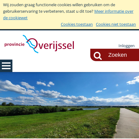
Wij zouden graag functionele cookies willen gebruiken om de
gebruikerservaring te verbeteren, staat u dit toe?
Meer informatie over
de cookiewet
Cookies toestaan
Cookies niet toestaan
Inloggen