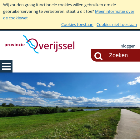
Wij zouden graag functionele cookies willen gebruiken om de
gebruikerservaring te verbeteren, staat u dit toe?
Meer informatie over
de cookiewet
Cookies toestaan
Cookies niet toestaan
Inloggen