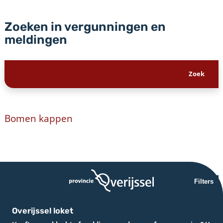
Zoeken in vergunningen en
meldingen
Bomen kappen
Filters
Overijssel loket