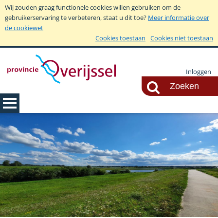
Wij zouden graag functionele cookies willen gebruiken om de
gebruikerservaring te verbeteren, staat u dit toe?
Meer informatie over
de cookiewet
Cookies toestaan
Cookies niet toestaan
Inloggen