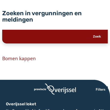
Zoeken in vergunningen en
meldingen
Bomen kappen
Filters
Overijssel loket