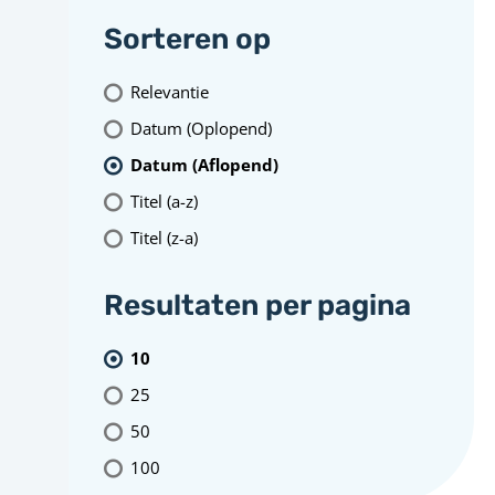
Sorteren op
Relevantie
Datum (Oplopend)
Datum (Aflopend)
Titel (a-z)
Titel (z-a)
Resultaten per pagina
10
25
50
100