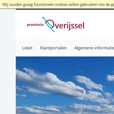
Wij zouden graag functionele cookies willen gebruiken om de geb
Loket
Klantportalen
Algemene informati