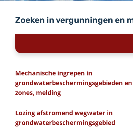
Zoeken in vergunningen en 
Mechanische ingrepen in
grondwaterbeschermingsgebieden en 
zones, melding
Lozing afstromend wegwater in
grondwaterbeschermingsgebied