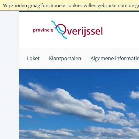
Wij zouden graag functionele cookies willen gebruiken om de geb
Loket
Klantportalen
Algemene informati