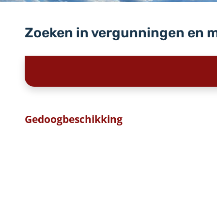
Zoeken in vergunningen en 
Gedoogbeschikking