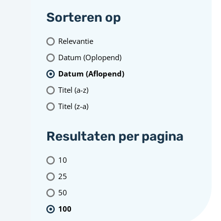
Sorteren op
Relevantie
Datum (Oplopend)
Datum (Aflopend)
Titel (a-z)
Titel (z-a)
Resultaten per pagina
10
25
50
100