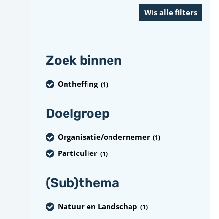
Zoek binnen
Ontheffing
(1
)
Doelgroep
Organisatie/ondernemer
(1
)
Particulier
(1
)
(Sub)thema
Natuur en Landschap
(1
)