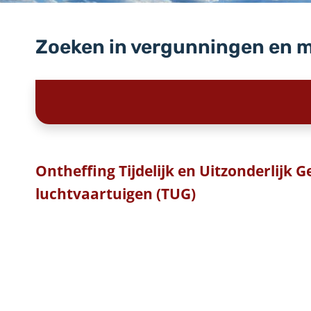
Zoeken in vergunningen en 
Ontheffing Tijdelijk en Uitzonderlijk 
luchtvaartuigen (TUG)