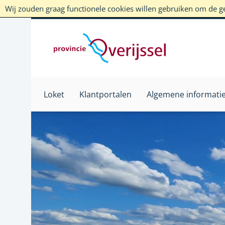
Wij zouden graag functionele cookies willen gebruiken om de geb
Loket
Klantportalen
Algemene informati