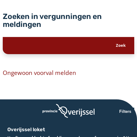
Zoeken in vergunningen en
meldingen
Ongewoon voorval melden
Filters
Overijssel loket