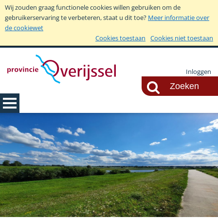
Wij zouden graag functionele cookies willen gebruiken om de
gebruikerservaring te verbeteren, staat u dit toe?
Meer informatie over
de cookiewet
Cookies toestaan
Cookies niet toestaan
Inloggen