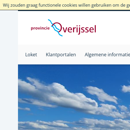
Wij zouden graag functionele cookies willen gebruiken om de geb
Loket
Klantportalen
Algemene informati