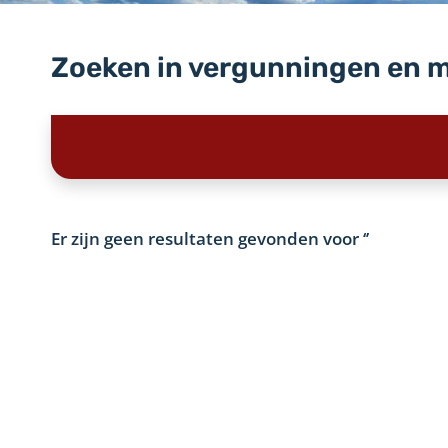
Zoeken in vergunningen en 
Er zijn geen resultaten gevonden voor
‘’