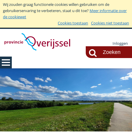
Wij zouden graag functionele cookies willen gebruiken om de
gebruikerservaring te verbeteren, staat u dit toe?
Meer informatie over
de cookiewet
Cookies toestaan
Cookies niet toestaan
Inloggen