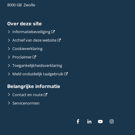
8000 GB ­ Zwolle
Over deze site
Informatiebeveiliging
Archief van deze website
Cookieverklaring
Proclaimer
Toegankelijkheidsverklaring
Meld onduidelijk taalgebruik
Belangrijke informatie
Contact en route
Servicenormen