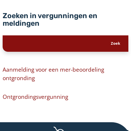
Zoeken in vergunningen en
meldingen
Aanmelding voor een mer-beoordeling
ontgronding
Ontgrondingsvergunning