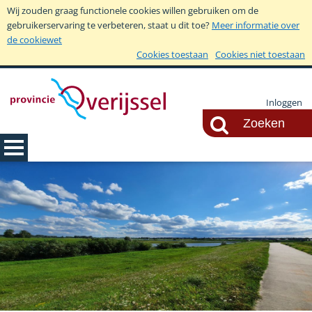
Wij zouden graag functionele cookies willen gebruiken om de
gebruikerservaring te verbeteren, staat u dit toe?
Meer informatie over
de cookiewet
Cookies toestaan
Cookies niet toestaan
Inloggen