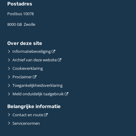
Postadres
Postbus 10078 ­
8000 GB ­ Zwolle
Over deze site
Informatiebeveiliging
Archief van deze website
Cookieverklaring
Proclaimer
Toegankelijkheidsverklaring
Meld onduidelijk taalgebruik
Belangrijke informatie
Contact en route
Servicenormen