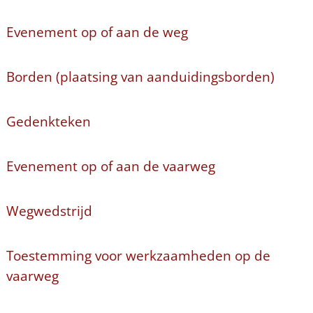
Evenement op of aan de weg
Borden (plaatsing van aanduidingsborden)
Gedenkteken
Evenement op of aan de vaarweg
Wegwedstrijd
Toestemming voor werkzaamheden op de
vaarweg