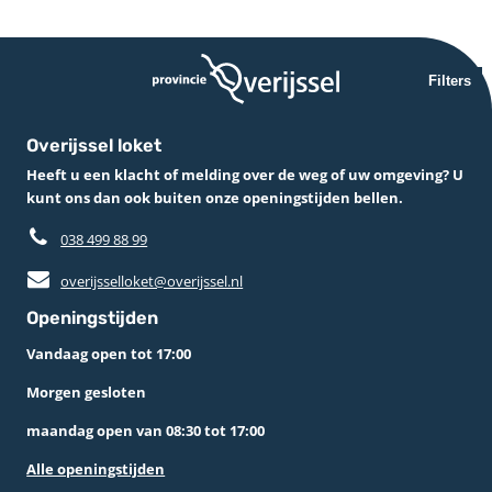
Filters
Overijssel loket
Heeft u een klacht of melding over de weg of uw omgeving? U
kunt ons dan ook buiten onze openingstijden bellen.
038 499 88 99
overijsselloket@overijssel.nl
Openingstijden
Vandaag open tot 17:00
Morgen gesloten
maandag open van 08:30 tot 17:00
Alle openingstijden