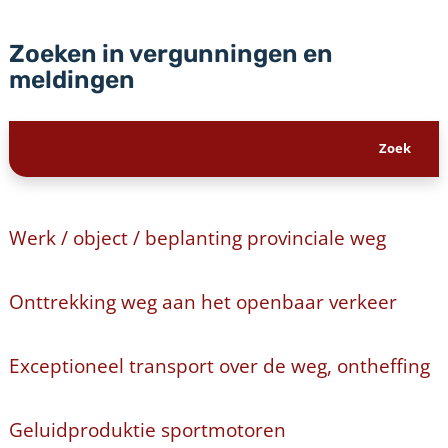
Zoeken in vergunningen en
meldingen
Werk / object / beplanting provinciale weg
Onttrekking weg aan het openbaar verkeer
Exceptioneel transport over de weg, ontheffing
Geluidproduktie sportmotoren