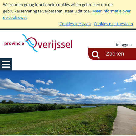
Wij zouden graag functionele cookies willen gebruiken om de
gebruikerservaring te verbeteren, staat u dit toe?
Meer informatie over
de cookiewet
Cookies toestaan
Cookies niet toestaan
Inloggen