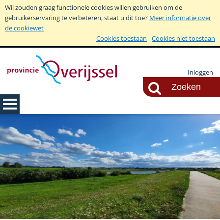
Wij zouden graag functionele cookies willen gebruiken om de
gebruikerservaring te verbeteren, staat u dit toe?
Meer informatie over
de cookiewet
Cookies toestaan
Cookies niet toestaan
Inloggen