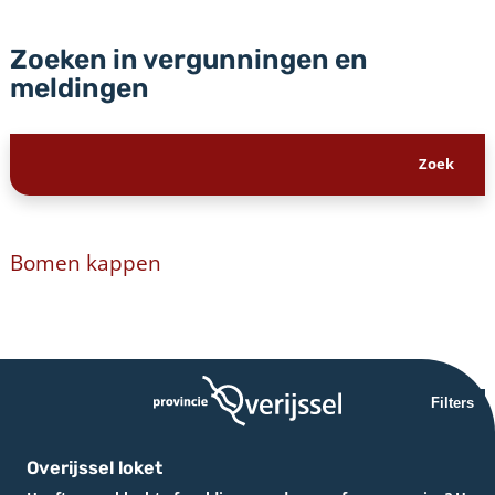
Zoeken in vergunningen en
meldingen
Bomen kappen
Filters
Overijssel loket