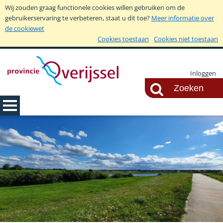
Wij zouden graag functionele cookies willen gebruiken om de
gebruikerservaring te verbeteren, staat u dit toe?
Meer informatie over
de cookiewet
Cookies toestaan
Cookies niet toestaan
Inloggen