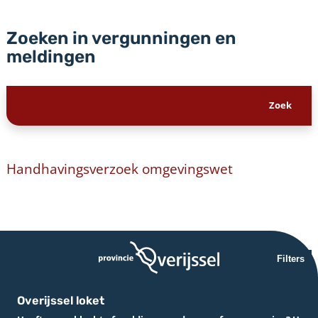
Zoeken in vergunningen en
meldingen
Handhavingsverzoek omgevingswet
Filters
Overijssel loket