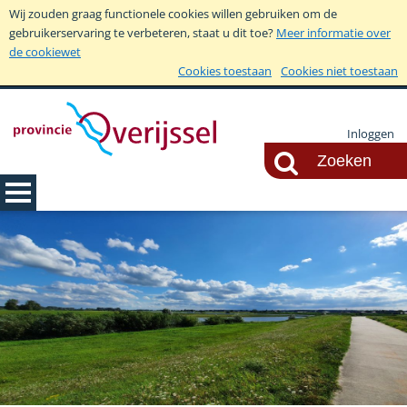
Wij zouden graag functionele cookies willen gebruiken om de
gebruikerservaring te verbeteren, staat u dit toe?
Meer informatie over
de cookiewet
Cookies toestaan
Cookies niet toestaan
Inloggen