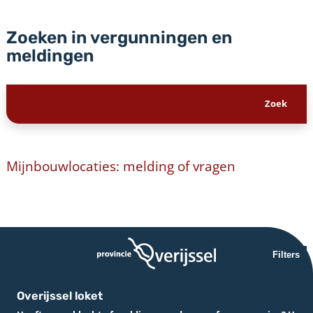
Zoeken in vergunningen en
meldingen
Mijnbouwlocaties: melding of vragen
Filters
Overijssel loket